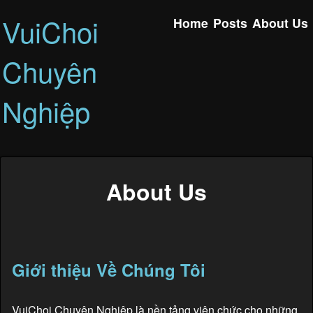
VuiChoi
Home
Posts
About Us
Chuyên
Nghiệp
About Us
Giới thiệu Về Chúng Tôi
VuiChoi Chuyên Nghiệp là nền tảng viên chức cho những