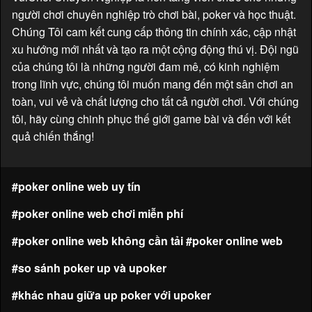
người chơi chuyên nghiệp trò chơi bài, poker và học thuật.
Chúng Tôi cam kết cung cấp thông tin chính xác, cập nhật
xu hướng mới nhất và tạo ra một cộng động thú vị. Đội ngũ
của chúng tôi là những người đam mê, có kinh nghiệm
trong lĩnh vực, chúng tôi muốn mang đến một sân chơi an
toàn, vui vẻ và chất lượng cho tất cả người chơi. Với chúng
tôi, hãy cùng chinh phục thế giới game bài và đến với kết
quả chiến thắng!
#poker online web uy tín
#poker online web chơi miễn phí
#poker online web không cần tải
#poker online web
#so sánh poker up và upoker
#khác nhau giữa up poker với upoker