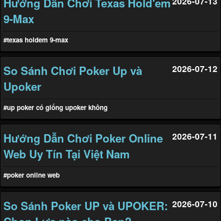
Hướng Dẫn Chơi Texas Hold'em
2026-07-13
9-Max
#texas holdem 9-max
So Sánh Chơi Poker Up và
2026-07-12
Upoker
#up poker có giống upoker không
Hướng Dẫn Chơi Poker Online
2026-07-11
Web Uy Tín Tại Việt Nam
#poker online web
So Sánh Poker UP và UPOKER:
2026-07-10