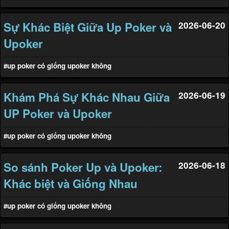
Sự Khác Biệt Giữa Up Poker và
2026-06-20
Upoker
#up poker có giống upoker không
Khám Phá Sự Khác Nhau Giữa
2026-06-19
UP Poker và Upoker
#up poker có giống upoker không
So sánh Poker Up và Upoker:
2026-06-18
Khác biệt và Giống Nhau
#up poker có giống upoker không