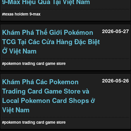
9-Max Hiệu Quả Tại Việt Nam
#texas holdem 9-max
Khám Phá Thế Giới Pokémon
2026-05-27
TCG Tại Các Cửa Hàng Đặc Biệt
Ở Việt Nam
#pokemon trading card game store
Khám Phá Các Pokemon
2026-05-26
Trading Card Game Store và
Local Pokemon Card Shops ở
Việt Nam
#pokemon trading card game store