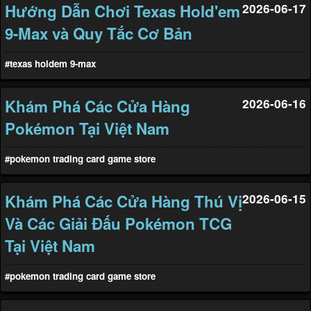
Hướng Dẫn Chơi Texas Hold'em
2026-06-17
9-Max và Quy Tắc Cơ Bản
#texas holdem 9-max
Khám Phá Các Cửa Hàng
2026-06-16
Pokémon Tại Việt Nam
#pokemon trading card game store
Khám Phá Các Cửa Hàng Thú Vị
2026-06-15
Và Các Giải Đấu Pokémon TCG
Tại Việt Nam
#pokemon trading card game store