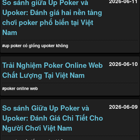
So sánh giữa Up Poker và
2026-06-11
Upoker: Đánh giá hai nền tảng
chơi poker phổ biến tại Việt
Nam
#up poker có giống upoker không
Trải Nghiệm Poker Online Web
2026-06-10
Chất Lượng Tại Việt Nam
#poker online web
So sánh Giữa Up Poker và
2026-06-09
Upoker: Đánh Giá Chi Tiết Cho
Người Chơi Việt Nam