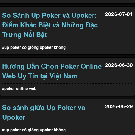
So Sánh Up Poker và Upoker:
2026-07-01
Điểm Khác Biệt và Những Đặc
Trưng Nổi Bật
#up poker có giống upoker không
Hướng Dẫn Chọn Poker Online
2026-06-30
Web Uy Tín tại Việt Nam
#poker online web
So sánh giữa Up Poker và
2026-06-29
Upoker
#up poker có giống upoker không