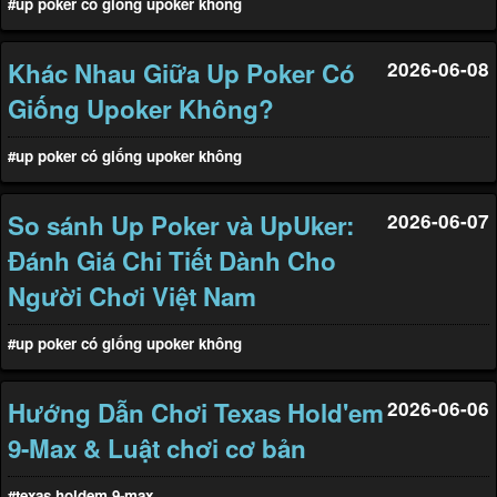
#up poker có giống upoker không
Khác Nhau Giữa Up Poker Có
2026-06-08
Giống Upoker Không?
#up poker có giống upoker không
So sánh Up Poker và UpUker:
2026-06-07
Đánh Giá Chi Tiết Dành Cho
Người Chơi Việt Nam
#up poker có giống upoker không
Hướng Dẫn Chơi Texas Hold'em
2026-06-06
9-Max & Luật chơi cơ bản
#texas holdem 9-max