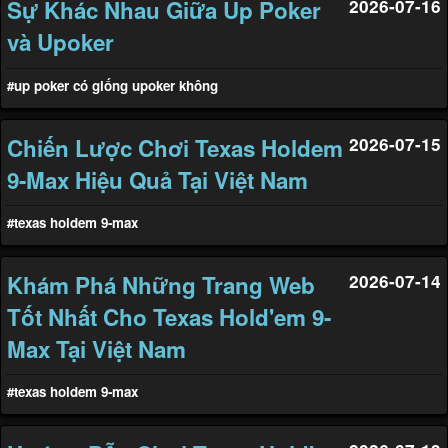
Sự Khác Nhau Giữa Up Poker
2026-07-16
và Upoker
#up poker có giống upoker không
Chiến Lược Chơi Texas Holdem
2026-07-15
9-Max Hiệu Quả Tại Việt Nam
#texas holdem 9-max
Khám Phá Những Trang Web
2026-07-14
Tốt Nhất Cho Texas Hold'em 9-
Max Tại Việt Nam
#texas holdem 9-max