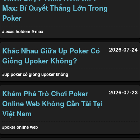
Max: Bí Quyết Thắng Lớn Trong
Poker
#texas holdem 9-max
Khác Nhau Giữa Up Poker Có
2026-07-24
Giống Upoker Không?
#up poker có giống upoker không
Khám Phá Trò Chơi Poker
2026-07-23
Online Web Không Cần Tải Tại
Việt Nam
#poker online web