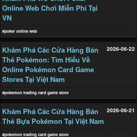
Online Web Chơi Miễn Phí Tại
VN
#poker online web
Khám Phá Các Cửa Hàng Bán
2026-06-22
Thẻ Pokémon: Tìm Hiểu Về
Online Pokémon Card Game
Stores Tại Việt Nam
#pokemon trading card game store
Khám Phá Các Cửa Hàng Bán
2026-06-21
Thẻ Bựa Pokémon Tại Việt Nam
#pokemon trading card game store