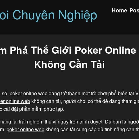
oi Chuyên Nghiệp
Home
Pos
m Phá Thế Giới Poker Online
Không Cần Tải
i số, poker online web đang trở thành một trò chơi phổ biến tại 
er online web
không cần tải, người chơi có thể dễ dàng tham g
ệc cài đặt phần mềm phức tạp.
mang lại trải nghiệm thú vị ngay trên trình duyệt. Dù bạn là ngư
ệm,
poker online web
không cần tải cung cấp đủ tính năng cần th