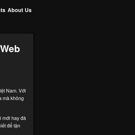
ts
About Us
 Web
Việt Nam. Với
ia mà không
ời mới hay đã
iết để tận